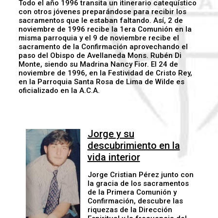
Todo el año 1996 transita un itinerario catequístico
con otros jóvenes preparándose para recibir los
sacramentos que le estaban faltando. Así, 2 de
noviembre de 1996 recibe la 1era Comunión en la
misma parroquia y el 9 de noviembre recibe el
sacramento de la Confirmación aprovechando el
paso del Obispo de Avellaneda Mons. Rubén Di
Monte, siendo su Madrina Nancy Fior. El 24 de
noviembre de 1996, en la Festividad de Cristo Rey,
en la Parroquia Santa Rosa de Lima de Wilde es
oficializado en la A.C.A.
Jorge y su
descubrimiento en la
vida interior
Jorge Cristian Pérez junto con
la gracia de los sacramentos
de la Primera Comunión y
Confirmación, descubre las
riquezas de la Dirección