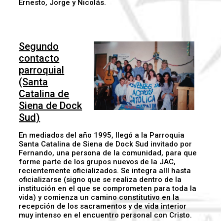
Ernesto, Jorge y Nicolás.
Segundo
contacto
parroquial
(Santa
Catalina de
Siena de Dock
Sud)
En mediados del año 1995, llegó a la Parroquia
Santa Catalina de Siena de Dock Sud invitado por
Fernando, una persona de la comunidad, para que
forme parte de los grupos nuevos de la JAC,
recientemente oficializados. Se integra allí hasta
oficializarse (signo que se realiza dentro de la
institución en el que se comprometen para toda la
vida) y comienza un camino constitutivo en la
recepción de los sacramentos y de vida interior
muy intenso en el encuentro personal con Cristo.